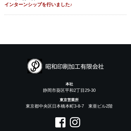
インターンシップを行いました♪
本社
静岡市葵区平和2丁目29-30
東京営業所
東京都中央区日本橋本町3-8-7 東亜ビル2階