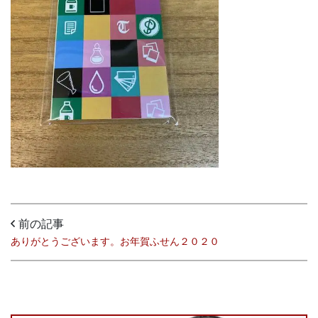
前の記事
ありがとうございます。お年賀ふせん２０２０