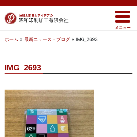
メニュー
»
»
IMG_2693
ホーム
最新ニュース・ブログ
IMG_2693