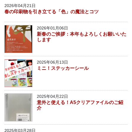
2026年04月21日
春の印刷物を引き立てる「色」の魔法とコツ
2026年01月06日
新春のご挨拶：本年もよろしくお願いいた
します
2025年06月13日
ミニ！ステッカーシール
2025年04月22日
意外と使える！A5クリアファイルのご紹
介
2025年03月28日