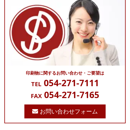
印刷物に関する
お問い合わせ・ご要望は
054-271-7111
TEL
054-271-7165
FAX
お問い合わせフォーム