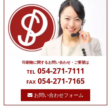
印刷物に関する
お問い合わせ・ご要望は
054-271-7111
TEL
054-271-7165
FAX
お問い合わせフォーム