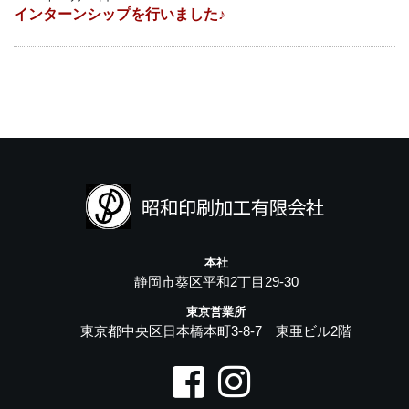
インターンシップを行いました♪
本社
静岡市葵区平和2丁目29-30
東京営業所
東京都中央区日本橋本町3-8-7 東亜ビル2階