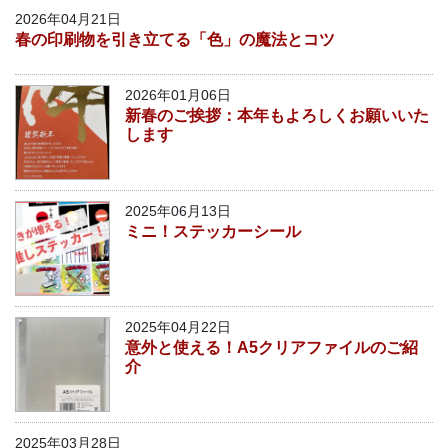
2026年04月21日
春の印刷物を引き立てる「色」の魔法とコツ
2026年01月06日
新春のご挨拶：本年もよろしくお願いいた
します
2025年06月13日
ミニ！ステッカーシール
2025年04月22日
意外と使える！A5クリアファイルのご紹
介
2025年03月28日