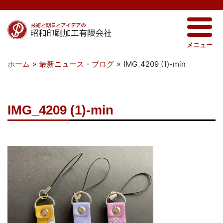
メニュー
»
»
IMG_4209 (1)-min
ホーム
最新ニュース・ブログ
IMG_4209 (1)-min