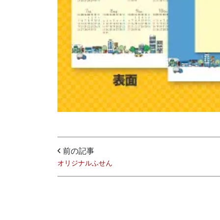
前の記事
オリジナルふせん