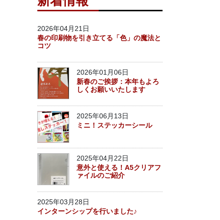
新着情報
2026年04月21日
春の印刷物を引き立てる「色」の魔法と
コツ
2026年01月06日
新春のご挨拶：本年もよろ
しくお願いいたします
2025年06月13日
ミニ！ステッカーシール
2025年04月22日
意外と使える！A5クリアフ
ァイルのご紹介
2025年03月28日
インターンシップを行いました♪