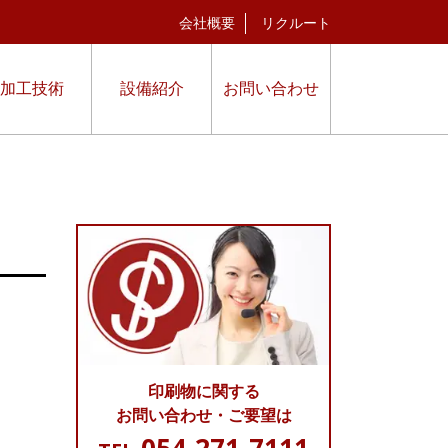
会社概要
リクルート
加工技術
設備紹介
お問い合わせ
印刷物に関する
お問い合わせ・ご要望は