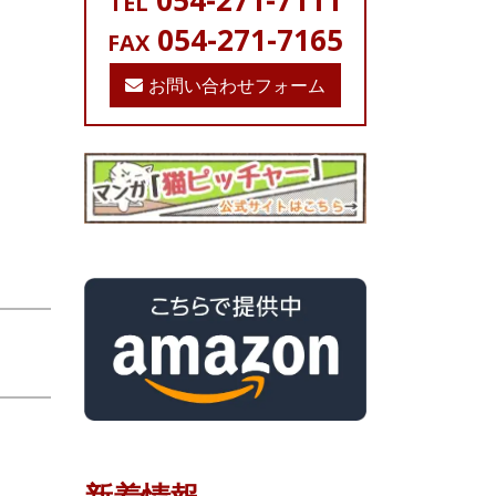
054-271-7111
TEL
054-271-7165
FAX
お問い合わせフォーム