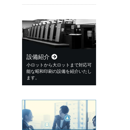
設備紹介
小ロットから大ロットまで対応可
能な昭和印刷の設備を紹介いたし
ます。