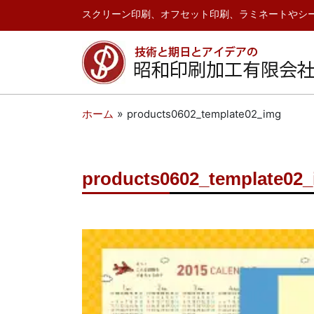
スクリーン印刷、オフセット印刷、ラミネートやシ
»
products0602_template02_img
ホーム
products0602_template02